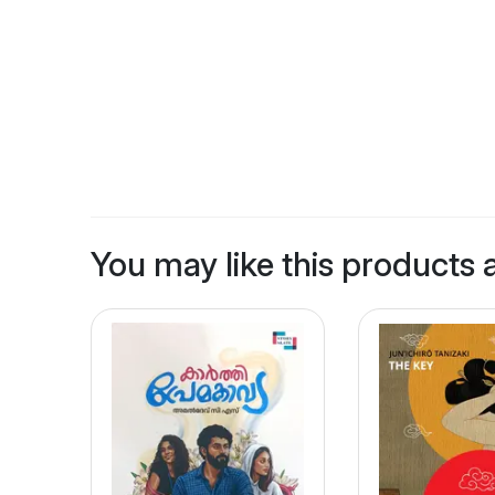
You may like this products 