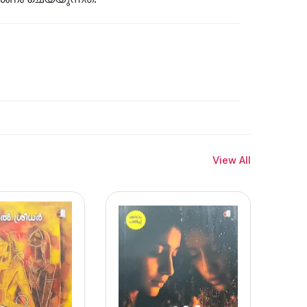
View All