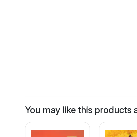
You may like this products 