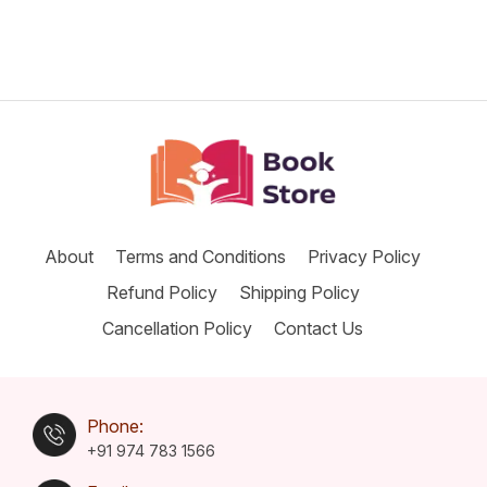
About
Terms and Conditions
Privacy Policy
Refund Policy
Shipping Policy
Cancellation Policy
Contact Us
Phone:
+91 974 783 1566