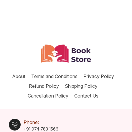
ആധുനിക...
About
Terms and Conditions
Privacy Policy
Refund Policy
Shipping Policy
Cancellation Policy
Contact Us
Phone:
+91 974 783 1566