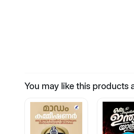
You may like this products 